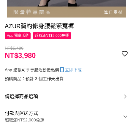
AZUR簡約修身腰鬆緊寬褲
App 獨享活動
超取滿NT$2,000免運
NT$5,480
NT$3,980
App 結帳可享專屬活動優惠價
立即下載
預購商品：預計 3 個工作天出貨
請選擇商品選項
付款與運送方式
超取滿NT$2,000免運
付款方式