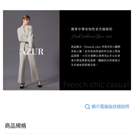
顯示電腦版詳細說明
商品規格