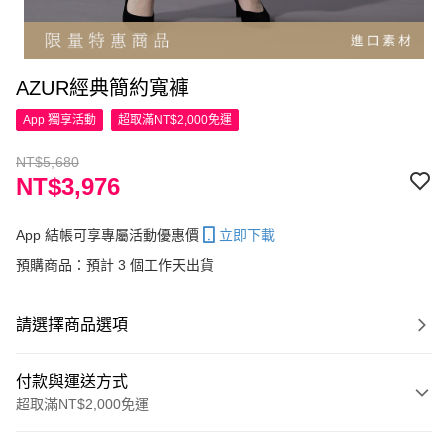
AZUR經典簡約寬褲
App 獨享活動
超取滿NT$2,000免運
NT$5,680
NT$3,976
App 結帳可享專屬活動優惠價
立即下載
預購商品：預計 3 個工作天出貨
請選擇商品選項
付款與運送方式
超取滿NT$2,000免運
付款方式