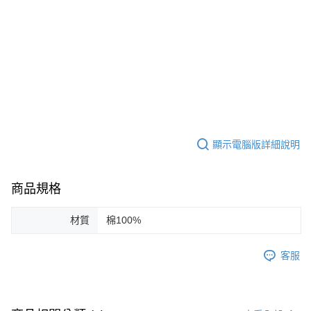
顯示電腦版詳細說明
商品規格
材質
棉100%
客服