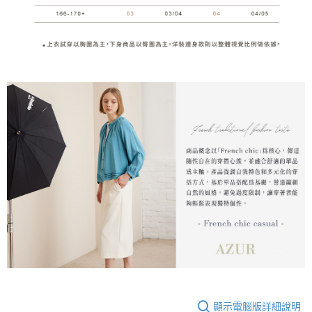
顯示電腦版詳細說明