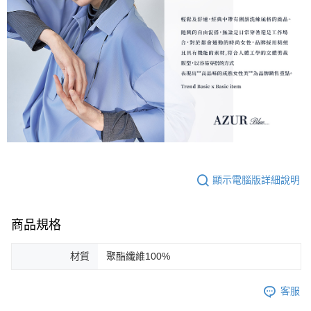
顯示電腦版詳細說明
商品規格
材質
聚酯纖維100%
客服