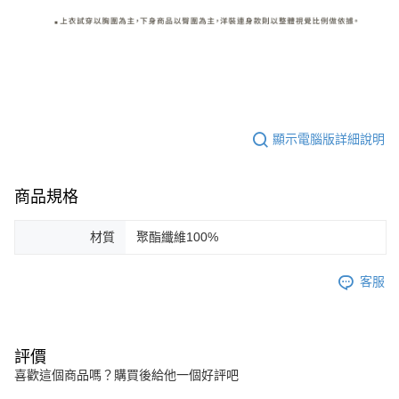
顯示電腦版詳細說明
商品規格
材質
聚酯纖維100%
客服
評價
喜歡這個商品嗎？購買後給他一個好評吧