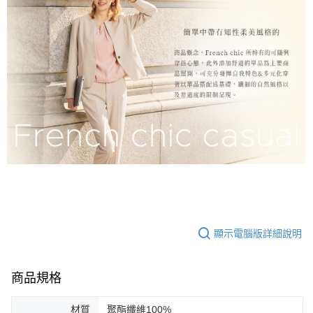
顯示電腦版詳細說明
商品規格
材質
聚酯纖維100%