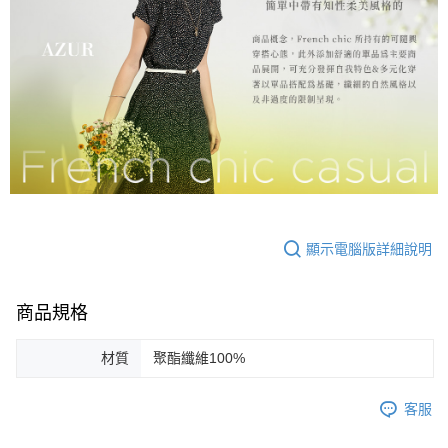
顯示電腦版詳細說明
商品規格
材質
聚酯纖維100%
客服