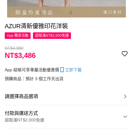
AZUR清新優雅印花洋裝
App 獨享活動
超取滿NT$2,000免運
NT$4,980
NT$3,486
App 結帳可享專屬活動優惠價
立即下載
預購商品：預計 3 個工作天出貨
請選擇商品選項
付款與運送方式
超取滿NT$2,000免運
付款方式