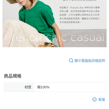
顯示電腦版詳細說明
商品規格
材質
棉100%
客服