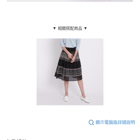
▼ 相關搭配商品 ▼
顯示電腦版詳細說明