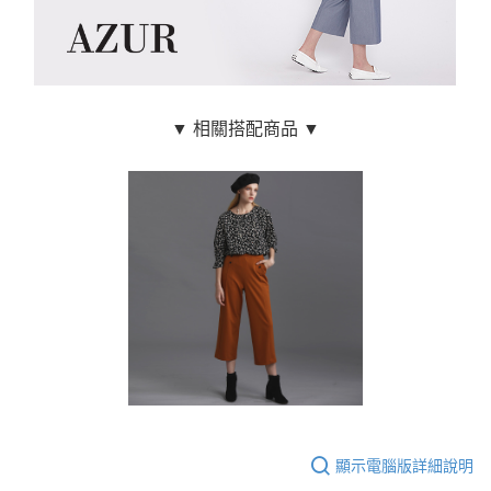
▼ 相關搭配商品 ▼
顯示電腦版詳細說明