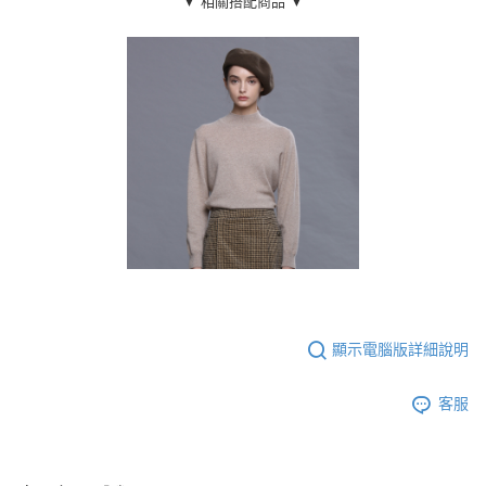
▼ 相關搭配商品 ▼
顯示電腦版詳細說明
客服