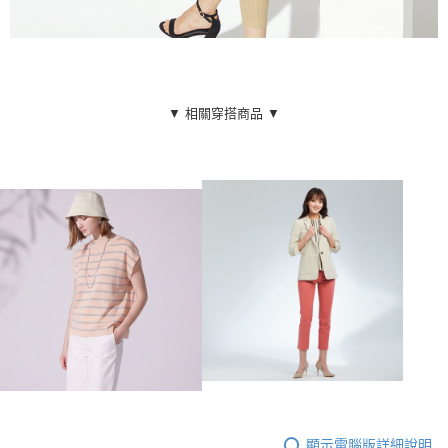
▼ 相關穿搭商品 ▼
顯示電腦版詳細說明