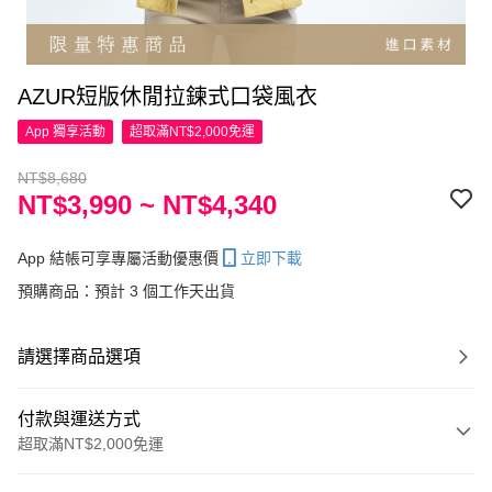
AZUR短版休閒拉鍊式口袋風衣
App 獨享活動
超取滿NT$2,000免運
NT$8,680
NT$3,990 ~ NT$4,340
App 結帳可享專屬活動優惠價
立即下載
預購商品：預計 3 個工作天出貨
請選擇商品選項
付款與運送方式
超取滿NT$2,000免運
付款方式