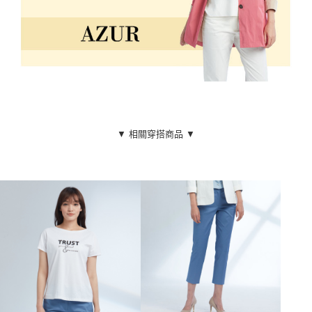
▼ 相關穿搭商品 ▼