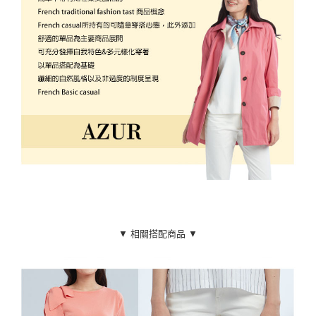
▼ 相關搭配商品 ▼