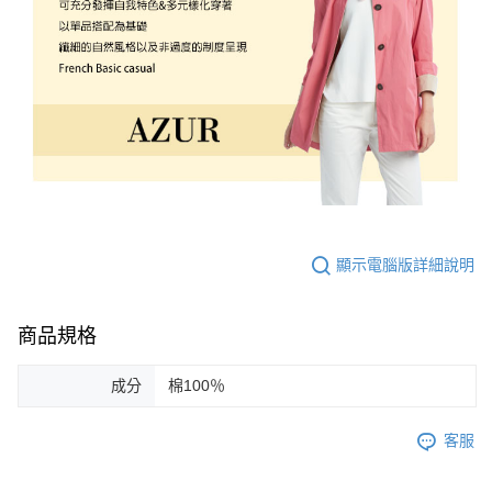
顯示電腦版詳細說明
商品規格
成分
棉100％
客服