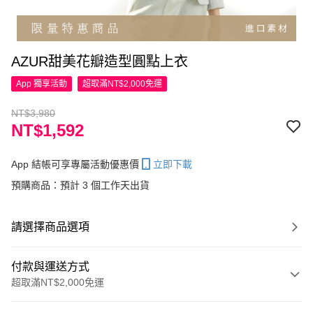
AZUR甜美花瓣造型圓點上衣
App 獨享活動
超取滿NT$2,000免運
NT$3,980
NT$1,592
App 結帳可享專屬活動優惠價
立即下載
預購商品：預計 3 個工作天出貨
請選擇商品選項
付款與運送方式
超取滿NT$2,000免運
付款方式