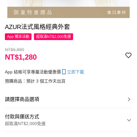
AZUR法式風格經典外套
App 獨享活動
超取滿NT$2,000免運
NT$6,880
NT$1,280
App 結帳可享專屬活動優惠價
立即下載
預購商品：預計 3 個工作天出貨
請選擇商品選項
付款與運送方式
超取滿NT$2,000免運
付款方式