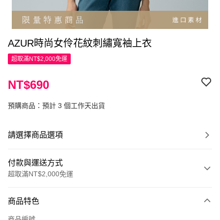
AZUR時尚女伶花紋刺繡寬袖上衣
超取滿NT$2,000免運
NT$690
預購商品：預計 3 個工作天出貨
請選擇商品選項
付款與運送方式
超取滿NT$2,000免運
付款方式
商品特色
信用卡一次付款
商品編號