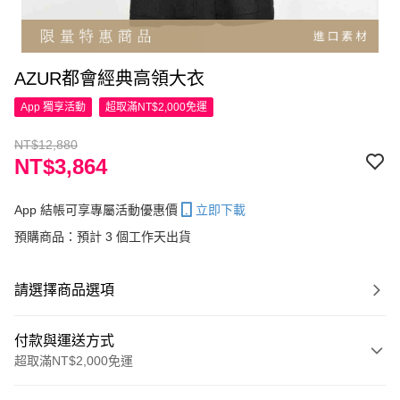
AZUR都會經典高領大衣
App 獨享活動
超取滿NT$2,000免運
NT$12,880
NT$3,864
App 結帳可享專屬活動優惠價
立即下載
預購商品：預計 3 個工作天出貨
請選擇商品選項
付款與運送方式
超取滿NT$2,000免運
付款方式