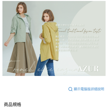
顯示電腦版詳細說明
商品規格