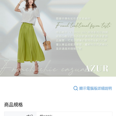
顯示電腦版詳細說明
商品規格