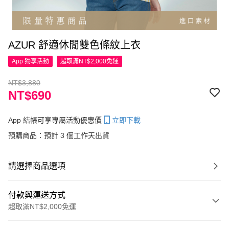
AZUR 舒適休閒雙色條紋上衣
App 獨享活動
超取滿NT$2,000免運
NT$3,880
NT$690
App 結帳可享專屬活動優惠價
立即下載
預購商品：預計 3 個工作天出貨
請選擇商品選項
付款與運送方式
超取滿NT$2,000免運
付款方式