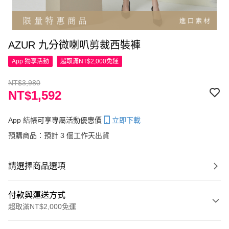
AZUR 九分微喇叭剪裁西裝褲
App 獨享活動
超取滿NT$2,000免運
NT$3,980
NT$1,592
App 結帳可享專屬活動優惠價
立即下載
預購商品：預計 3 個工作天出貨
請選擇商品選項
付款與運送方式
超取滿NT$2,000免運
付款方式