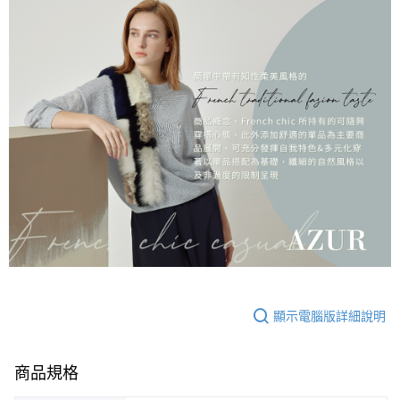
顯示電腦版詳細說明
商品規格