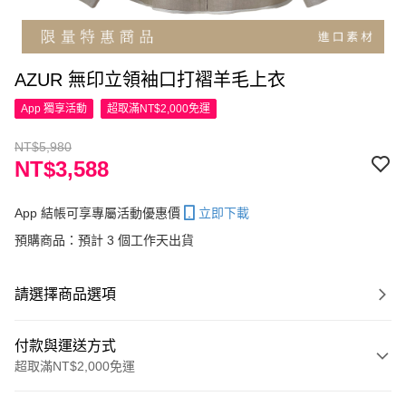
AZUR 無印立領袖口打褶羊毛上衣
App 獨享活動
超取滿NT$2,000免運
NT$5,980
NT$3,588
App 結帳可享專屬活動優惠價
立即下載
預購商品：預計 3 個工作天出貨
請選擇商品選項
付款與運送方式
超取滿NT$2,000免運
付款方式