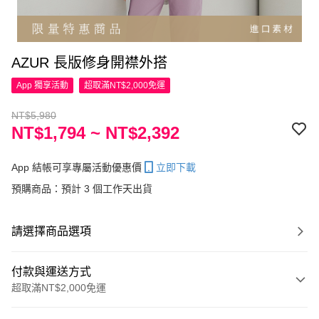
AZUR 長版修身開襟外搭
App 獨享活動
超取滿NT$2,000免運
NT$5,980
NT$1,794 ~ NT$2,392
App 結帳可享專屬活動優惠價
立即下載
預購商品：預計 3 個工作天出貨
請選擇商品選項
付款與運送方式
超取滿NT$2,000免運
付款方式