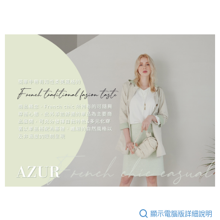
顯示電腦版詳細說明