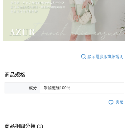
顯示電腦版詳細說明
商品規格
成分
聚酯纖維100％
客服
商品相關分類 (1)