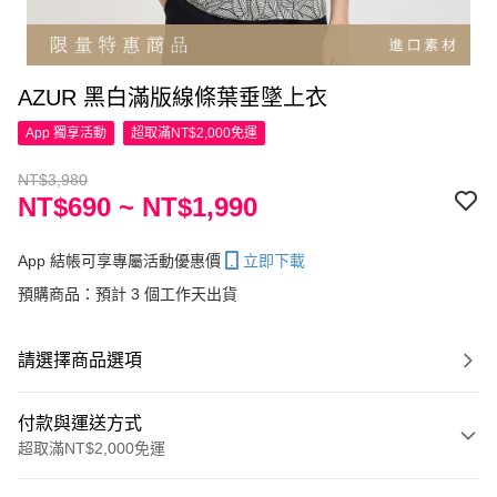
AZUR 黑白滿版線條葉垂墜上衣
App 獨享活動
超取滿NT$2,000免運
NT$3,980
NT$690 ~ NT$1,990
App 結帳可享專屬活動優惠價
立即下載
預購商品：預計 3 個工作天出貨
請選擇商品選項
付款與運送方式
超取滿NT$2,000免運
付款方式