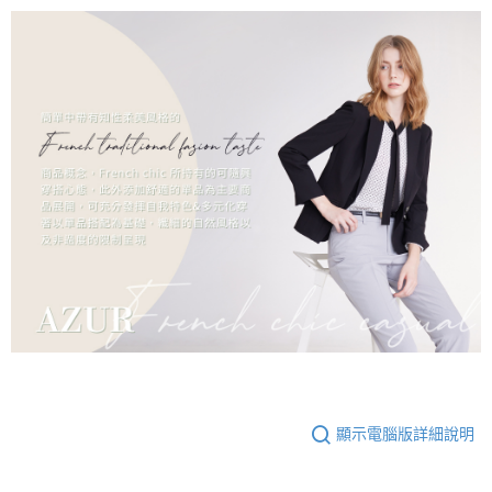
顯示電腦版詳細說明