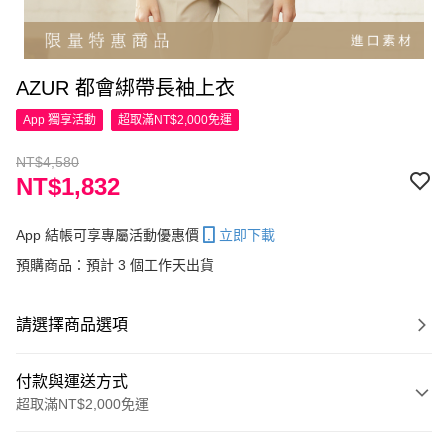
AZUR 都會綁帶長袖上衣
App 獨享活動
超取滿NT$2,000免運
NT$4,580
NT$1,832
App 結帳可享專屬活動優惠價
立即下載
預購商品：預計 3 個工作天出貨
請選擇商品選項
付款與運送方式
超取滿NT$2,000免運
付款方式