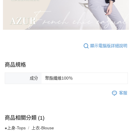
顯示電腦版詳細說明
商品規格
成分
聚酯纖維100％
客服
商品相關分類 (1)
⁕上身-Tops
上衣-Blouse