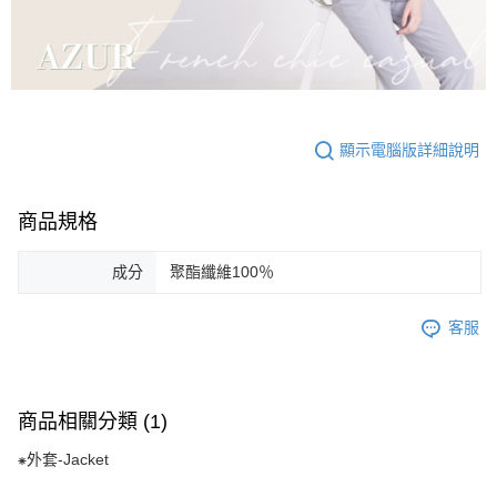
顯示電腦版詳細說明
商品規格
成分
聚酯纖維100％
客服
商品相關分類 (1)
⁕外套-Jacket