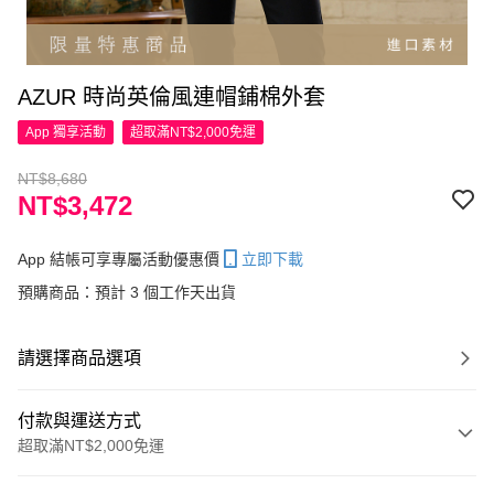
AZUR 時尚英倫風連帽鋪棉外套
App 獨享活動
超取滿NT$2,000免運
NT$8,680
NT$3,472
App 結帳可享專屬活動優惠價
立即下載
預購商品：預計 3 個工作天出貨
請選擇商品選項
付款與運送方式
超取滿NT$2,000免運
付款方式