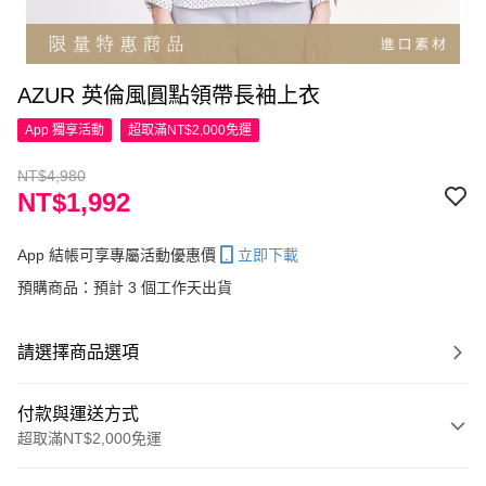
AZUR 英倫風圓點領帶長袖上衣
App 獨享活動
超取滿NT$2,000免運
NT$4,980
NT$1,992
App 結帳可享專屬活動優惠價
立即下載
預購商品：預計 3 個工作天出貨
請選擇商品選項
付款與運送方式
超取滿NT$2,000免運
付款方式