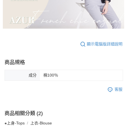
顯示電腦版詳細說明
商品規格
成分
棉100％
客服
商品相關分類 (2)
⁕上身-Tops
上衣-Blouse