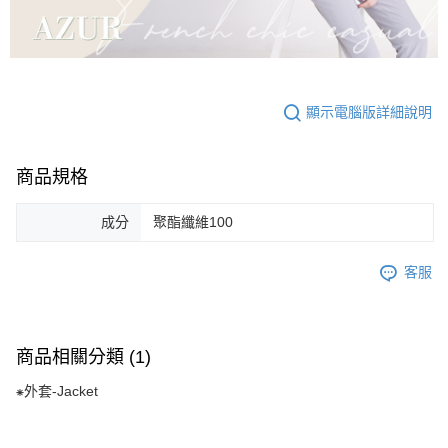
顯示電腦版詳細說明
商品規格
成分
聚酯纖維100
客服
商品相關分類 (1)
⁕外套-Jacket