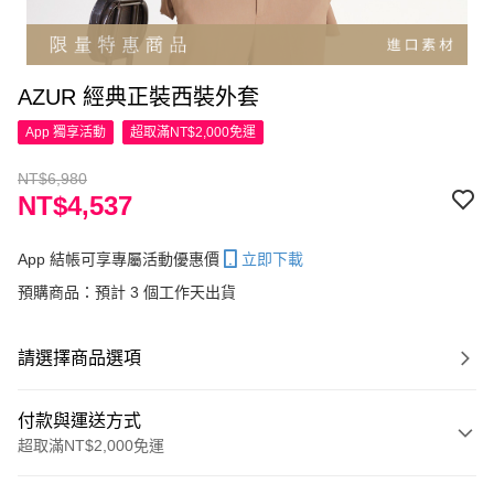
AZUR 經典正裝西裝外套
App 獨享活動
超取滿NT$2,000免運
NT$6,980
NT$4,537
App 結帳可享專屬活動優惠價
立即下載
預購商品：預計 3 個工作天出貨
請選擇商品選項
付款與運送方式
超取滿NT$2,000免運
付款方式