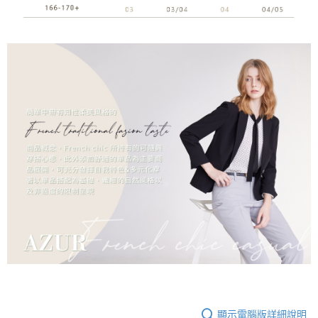
顯示電腦版詳細說明