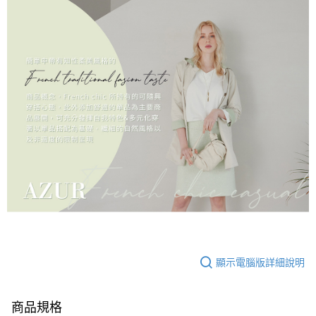
顯示電腦版詳細說明
商品規格