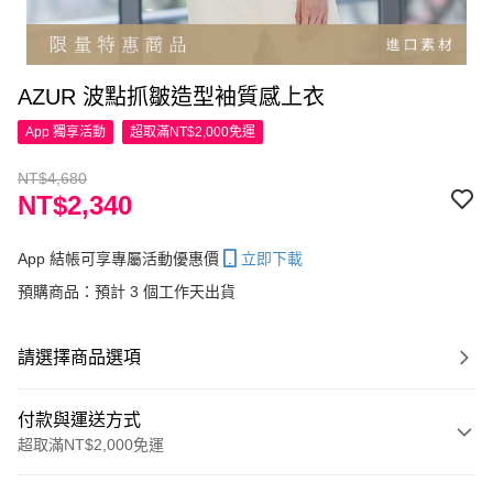
AZUR 波點抓皺造型袖質感上衣
App 獨享活動
超取滿NT$2,000免運
NT$4,680
NT$2,340
App 結帳可享專屬活動優惠價
立即下載
預購商品：預計 3 個工作天出貨
請選擇商品選項
付款與運送方式
超取滿NT$2,000免運
付款方式