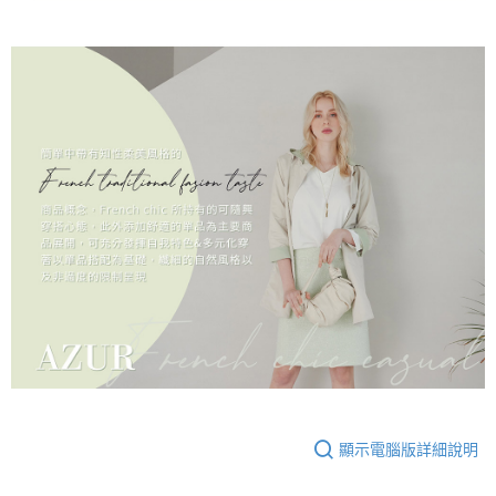
顯示電腦版詳細說明