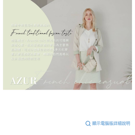
顯示電腦版詳細說明