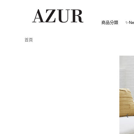
商品分類
✨Ne
首頁