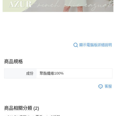
顯示電腦版詳細說明
商品規格
成份
聚酯纖維100%
客服
商品相關分類 (2)