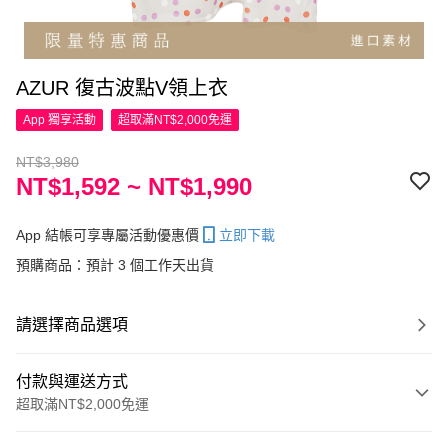
AZUR 復古波點V領上衣
App 獨享活動
超取滿NT$2,000免運
NT$3,980
NT$1,592 ~ NT$1,990
App 結帳可享專屬活動優惠價
立即下載
預購商品：預計 3 個工作天出貨
請選擇商品選項
付款與運送方式
超取滿NT$2,000免運
付款方式