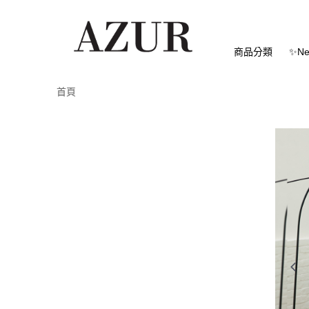
商品分類
✨Ne
首頁