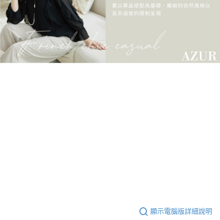
顯示電腦版詳細說明