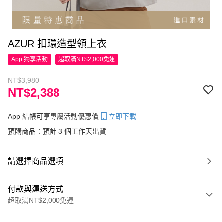
AZUR 扣環造型領上衣
App 獨享活動
超取滿NT$2,000免運
NT$3,980
NT$2,388
App 結帳可享專屬活動優惠價
立即下載
預購商品：預計 3 個工作天出貨
請選擇商品選項
付款與運送方式
超取滿NT$2,000免運
付款方式