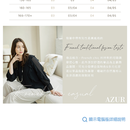
顯示電腦版詳細說明