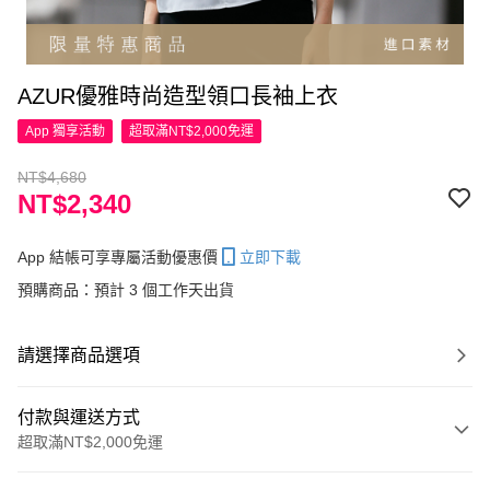
AZUR優雅時尚造型領口長袖上衣
App 獨享活動
超取滿NT$2,000免運
NT$4,680
NT$2,340
App 結帳可享專屬活動優惠價
立即下載
預購商品：預計 3 個工作天出貨
請選擇商品選項
付款與運送方式
超取滿NT$2,000免運
付款方式