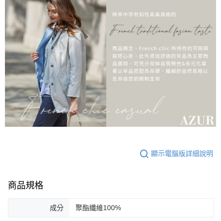
顯示電腦版詳細說明
商品規格
成分
聚酯纖維100%