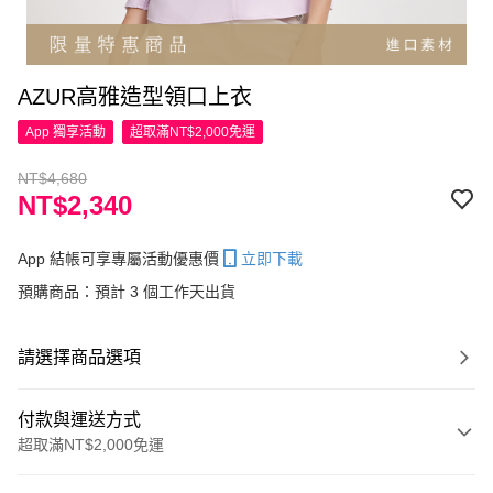
AZUR高雅造型領口上衣
App 獨享活動
超取滿NT$2,000免運
NT$4,680
NT$2,340
App 結帳可享專屬活動優惠價
立即下載
預購商品：預計 3 個工作天出貨
請選擇商品選項
付款與運送方式
超取滿NT$2,000免運
付款方式