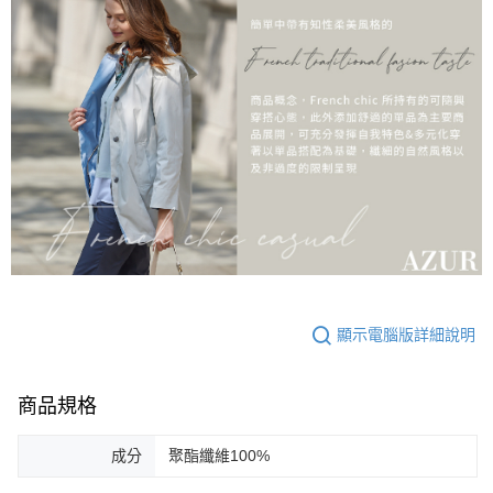
顯示電腦版詳細說明
商品規格
成分
聚酯纖維100%