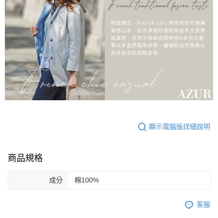
顯示電腦版詳細說明
商品規格
成分
棉100%
客服