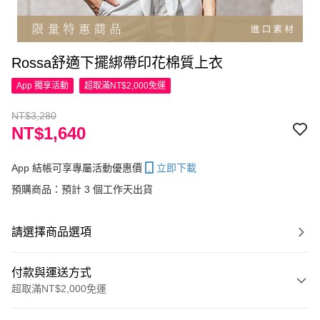
Rossa舒適下擺綁帶印花棉質上衣
App 獨享活動
超取滿NT$2,000免運
NT$3,280
NT$1,640
App 結帳可享專屬活動優惠價
立即下載
預購商品：預計 3 個工作天出貨
請選擇商品選項
付款與運送方式
超取滿NT$2,000免運
付款方式