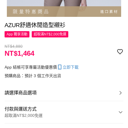
AZUR舒適休閒造型襯衫
App 獨享活動
超取滿NT$2,000免運
NT$4,880
NT$1,464
App 結帳可享專屬活動優惠價
立即下載
預購商品：預計 3 個工作天出貨
請選擇商品選項
付款與運送方式
超取滿NT$2,000免運
付款方式